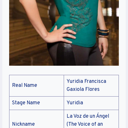
Yuridia Francisca
Real Name
Gaxiola Flores
Stage Name
Yuridia
La Voz de un Ángel
Nickname
(The Voice of an