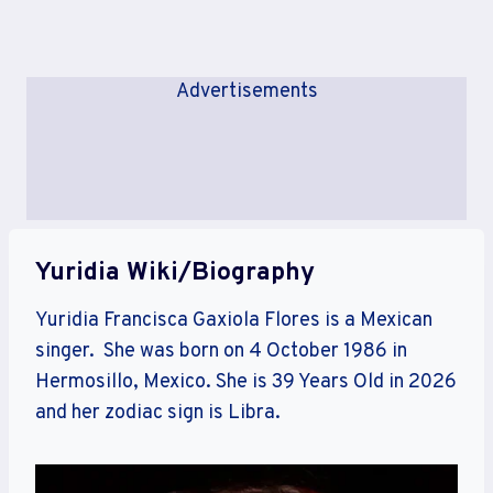
Advertisements
Yuridia Wiki/Biography
Yuridia Francisca Gaxiola Flores is a Mexican
singer. She was born on 4 October 1986 in
Hermosillo, Mexico. She is 39 Years Old in 2026
and her zodiac sign is Libra.