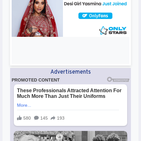
Advertisements