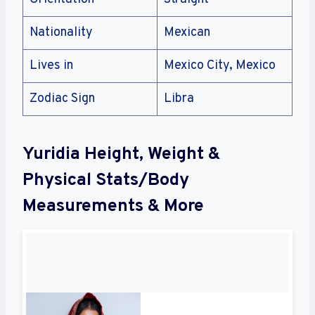
Nationality
Mexican
Lives in
Mexico City, Mexico
Zodiac Sign
Libra
Yuridia Height, Weight &
Physical Stats/Body
Measurements & More